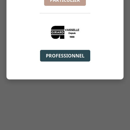
PARTICULIER
PROFESSIONNEL