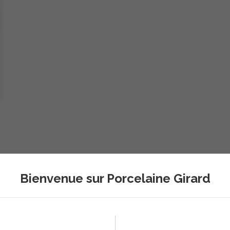
Bienvenue sur Porcelaine Girard
Dans la même Gamme :