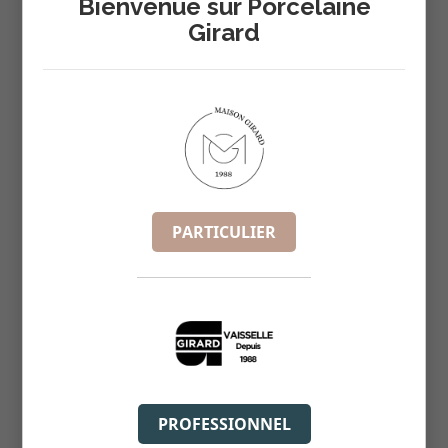
Bienvenue sur Porcelaine
Girard
PARTICULIER
PROFESSIONNEL
ASSIETTE PLATE BULOT 27CM